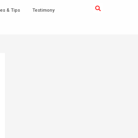
es & Tips
Testimony