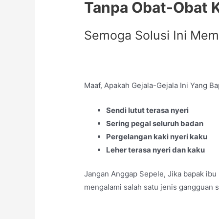
Tanpa Obat-Obat 
Semoga Solusi Ini Me
Maaf, Apakah Gejala-Gejala Ini Yang Ba
Sendi lutut terasa nyeri
Sering pegal seluruh badan
Pergelangan kaki nyeri kaku
Leher terasa nyeri dan kaku
Jangan Anggap Sepele, Jika bapak ibu 
mengalami salah satu jenis gangguan s