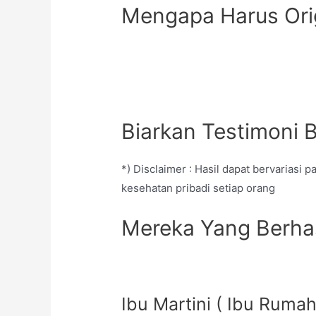
Mengapa Harus Ori
Biarkan Testimoni 
*) Disclaimer : Hasil dapat bervariasi 
kesehatan pribadi setiap orang
Mereka Yang Berha
Ibu Martini ( Ibu Rumah