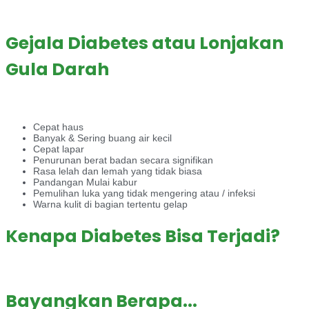
Gejala Diabetes atau Lonjakan
Gula Darah
Cepat haus
Banyak & Sering buang air kecil
Cepat lapar
Penurunan berat badan secara signifikan
Rasa lelah dan lemah yang tidak biasa
Pandangan Mulai kabur
Pemulihan luka yang tidak mengering atau / infeksi
Warna kulit di bagian tertentu gelap
Kenapa Diabetes Bisa Terjadi?
Bayangkan Berapa...