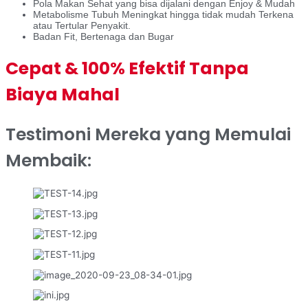
Pola Makan Sehat yang bisa dijalani dengan Enjoy & Mudah
Metabolisme Tubuh Meningkat hingga tidak mudah Terkena
atau Tertular Penyakit.
Badan Fit, Bertenaga dan Bugar
Cepat & 100% Efektif Tanpa
Biaya Mahal
Testimoni Mereka yang Memulai
Membaik: