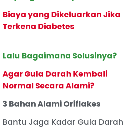
Biaya yang Dikeluarkan Jika
Terkena Diabetes
Lalu Bagaimana Solusinya?
Agar Gula Darah Kembali
Normal Secara Alami?
3 Bahan Alami Oriflakes
Bantu Jaga Kadar Gula Darah