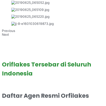
Previous
Next
Oriflakes Tersebar di Seluruh
Indonesia
Daftar Agen Resmi Orfilakes