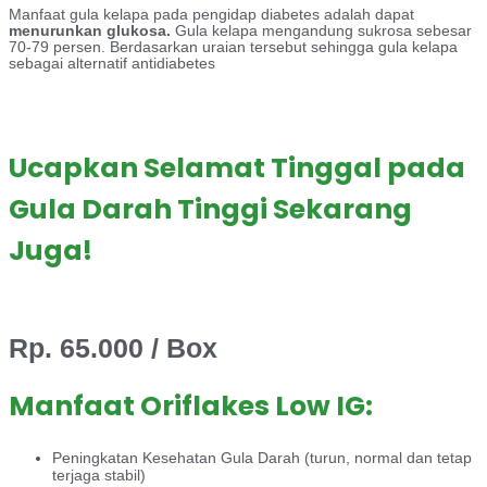
Manfaat gula kelapa pada pengidap diabetes adalah dapat
menurunkan glukosa.
Gula kelapa mengandung sukrosa sebesar
70-79 persen. Berdasarkan uraian tersebut sehingga gula kelapa
sebagai alternatif antidiabetes
Ucapkan Selamat Tinggal pada
Gula Darah Tinggi Sekarang
Juga!
Rp. 65.000 / Box
Manfaat Oriflakes Low IG:
Peningkatan Kesehatan Gula Darah (turun, normal dan tetap
terjaga stabil)