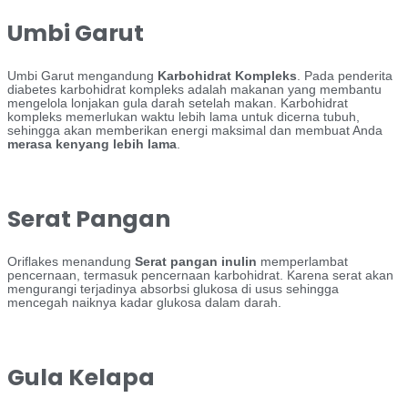
Umbi Garut
Umbi Garut mengandung
Karbohidrat Kompleks
. Pada penderita
diabetes karbohidrat kompleks adalah makanan yang membantu
mengelola lonjakan gula darah setelah makan. Karbohidrat
kompleks memerlukan waktu lebih lama untuk dicerna tubuh,
sehingga akan memberikan energi maksimal dan membuat Anda
merasa kenyang lebih lama
.
Serat Pangan
Oriflakes menandung
Serat pangan inulin
memperlambat
pencernaan, termasuk pencernaan karbohidrat. Karena serat akan
mengurangi terjadinya absorbsi glukosa di usus sehingga
mencegah naiknya kadar glukosa dalam darah.
Gula Kelapa